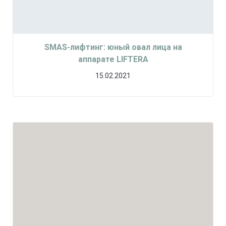
SMAS-лифтинг: юный овал лица на
аппарате LIFTERA
15.02.2021