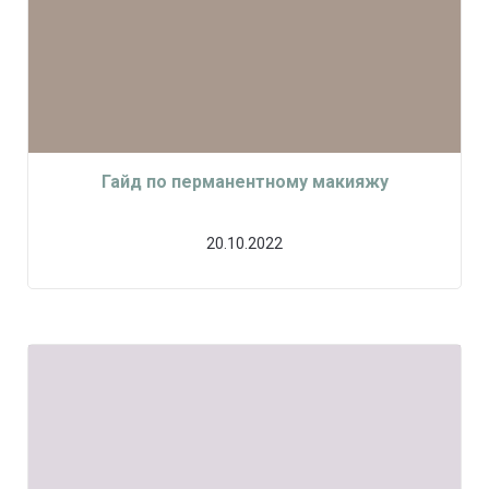
Гайд по перманентному макияжу
20.10.2022