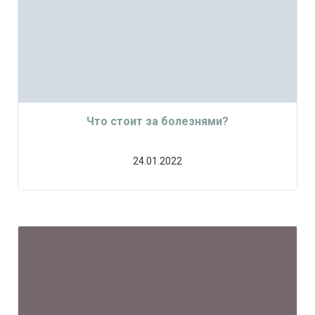
Что стоит за болезнями?
24.01.2022