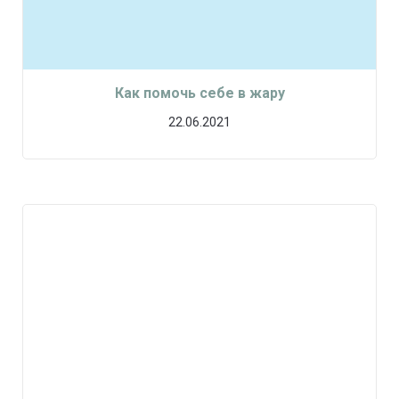
Как помочь себе в жару
22.06.2021