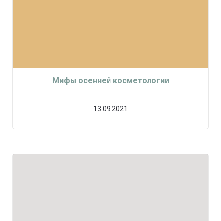
Мифы осенней косметологии
13.09.2021