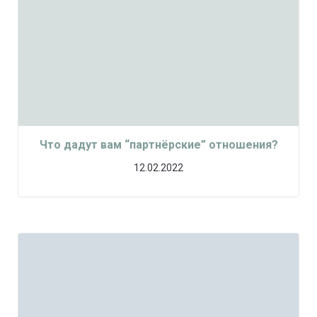
Что дадут вам “партнёрские” отношения?
12.02.2022