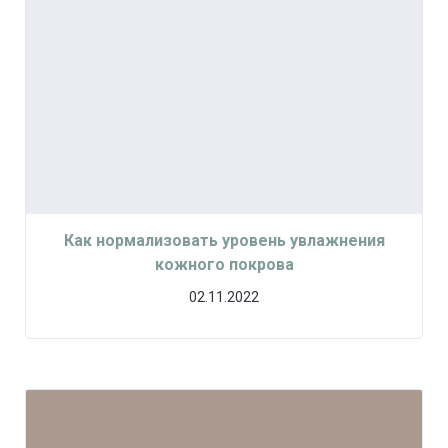
Как нормализовать уровень увлажнения
кожного покрова
02.11.2022