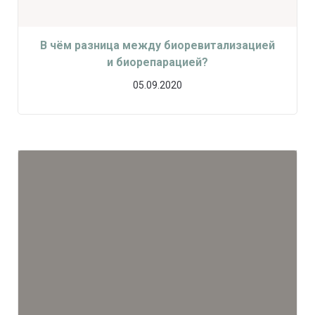
В чём разница между биоревитализацией
и биорепарацией?
05.09.2020