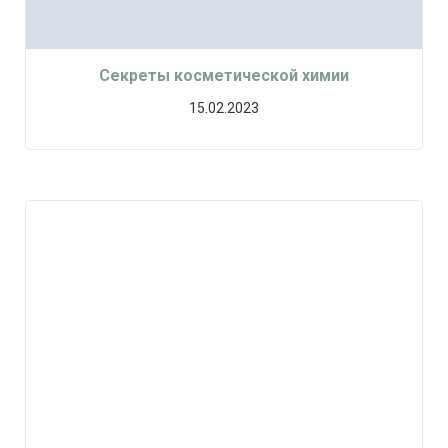
Секреты косметической химии
15.02.2023