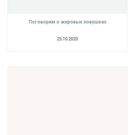
Поговорим о жировых ловушках
25.10.2020