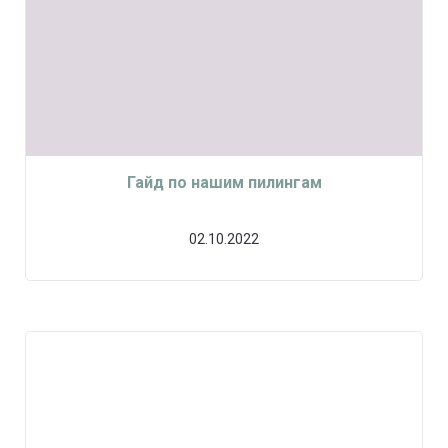
Гайд по нашим пилингам
02.10.2022