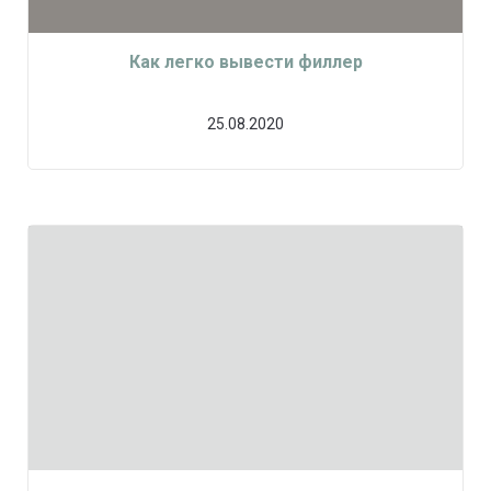
Как легко вывести филлер
25.08.2020