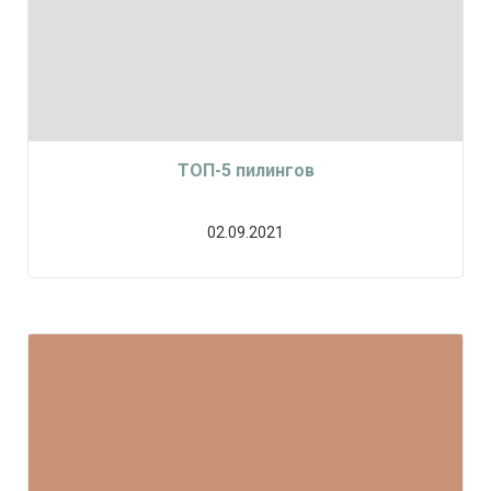
ТОП-5 пилингов
02.09.2021