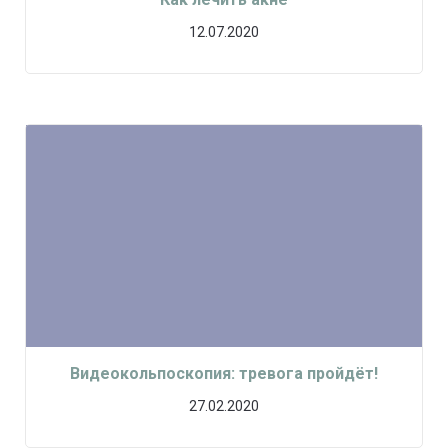
12.07.2020
Видеокольпоскопия: тревога пройдёт!
27.02.2020