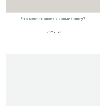
Что меняет визит к косметологу?
07.12.2020