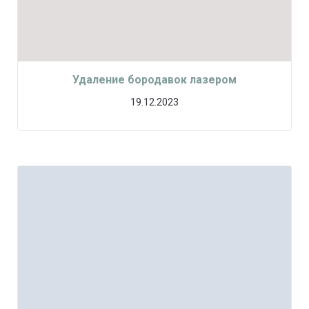
Удаление бородавок лазером
19.12.2023