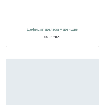
Дефицит железа у женщин
05.06.2021