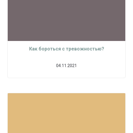
Как бороться с тревожностью?
04.11.2021