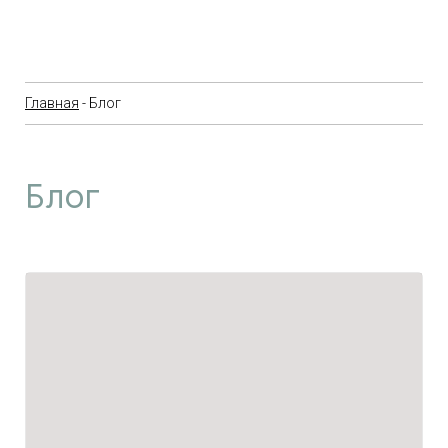
Главная
- Блог
Блог