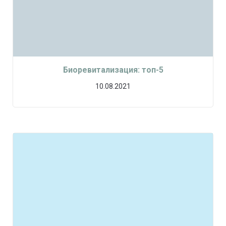
Биоревитализация: топ-5
10.08.2021