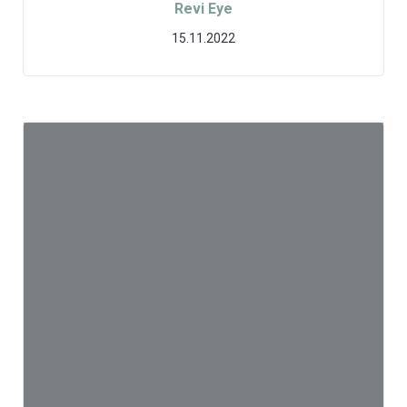
Revi Eye
15.11.2022