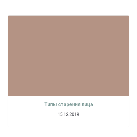
Типы старения лица
15.12.2019