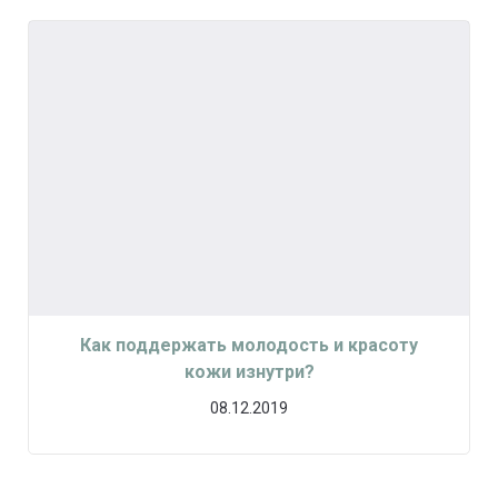
Как поддержать молодость и красоту
кожи изнутри?
08.12.2019