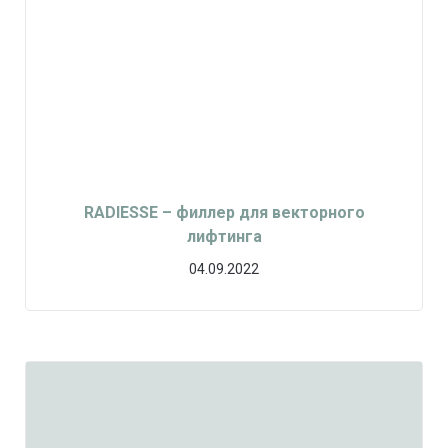
RADIESSE – филлер для векторного
лифтинга
04.09.2022