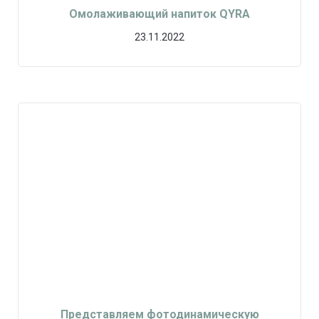
Омолаживающий напиток QYRA
23.11.2022
Представляем фотодинамическую