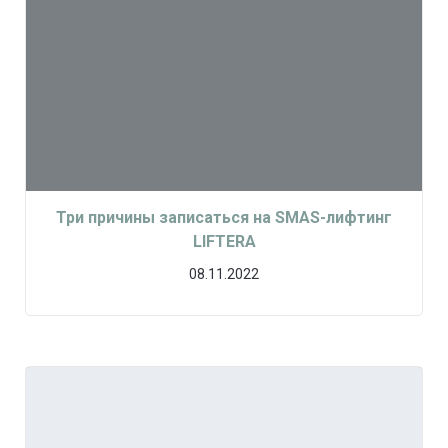
Три причины записаться на SMAS-лифтинг
LIFTERA
08.11.2022