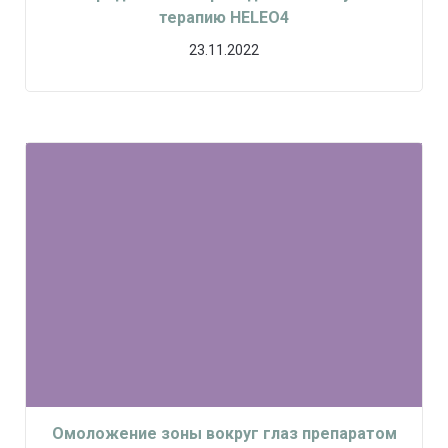
терапию HELEO4
23.11.2022
Омоложение зоны вокруг глаз препаратом