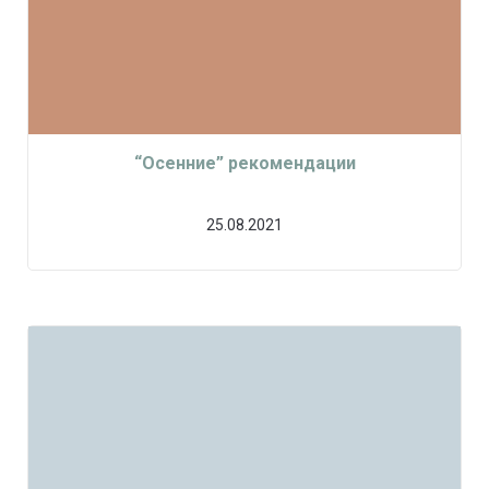
“Осенние” рекомендации
25.08.2021