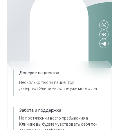
Доверие пациентов
Несколько тысяч пациентов
доверяют Элине Рифовне уже много лет!
Забота и поддержка
На протяжении всего пребывания в
Клинике вы будете чувствовать себя по-