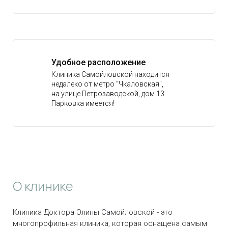
Удобное расположение
Клиника Самойловской находится
недалеко от метро "Чкаловская",
на улице Петрозаводской, дом 13.
Парковка имеется!
О клинике
Клиника Доктора Элины Самойловской - это
многопрофильная клиника, которая оснащена самым