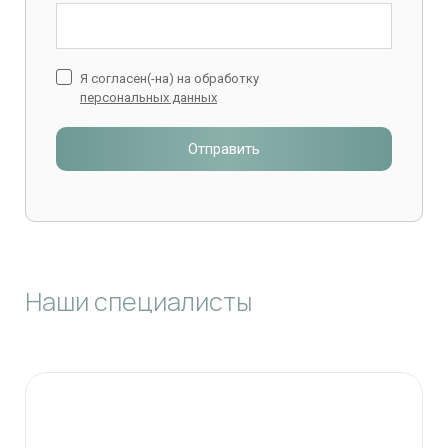
Я согласен(-на) на обработку
персональных данных
Отправить
Наши специалисты