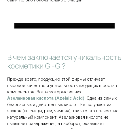
сами только положительные эмоции.
В чем заключается уникальность
косметики Gi-Gi?
Прежде всего, продукцию этой фирмы отличает
высокое качество и уникальность входящих в состав
компонентов. Вот некоторые из них:
Азелаиновая кислота (Azelaic Acid)
. Одна из самых
безопасных и действенных кислот. Ее получают из
злаков (пшеницы, ржи, ячменя), так что это полностью
натуральный компонент. Азелаиновая кислота не
вызывает раздражения, а наоборот, оказывает