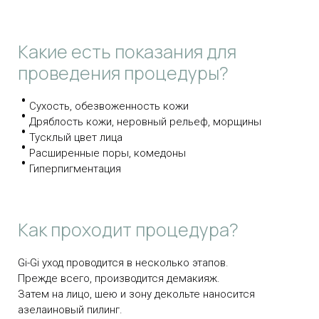
Какие есть показания для
проведения процедуры?
Сухость, обезвоженность кожи
Дряблость кожи, неровный рельеф, морщины
Тусклый цвет лица
Расширенные поры, комедоны
Гиперпигментация
Как проходит процедура?
Gi-Gi уход проводится в несколько этапов.
Прежде всего, производится демакияж.
Затем на лицо, шею и зону декольте наносится
азелаиновый пилинг.