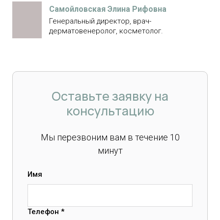
Самойловская Элина Рифовна
Генеральный директор, врач-
дерматовенеролог, косметолог.
Оставьте заявку на
консультацию
Мы перезвоним вам в течение 10
минут
Имя
Телефон *