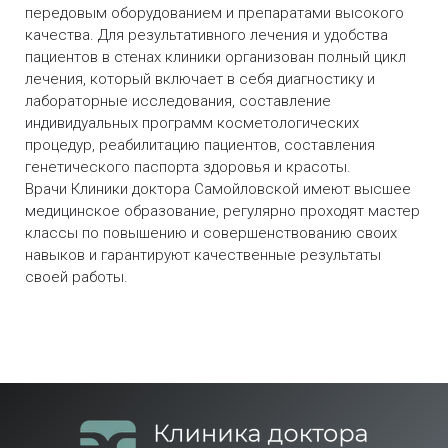
передовым оборудованием и препаратами высокого
качества. Для результативного лечения и удобства
пациентов в стенах клиники организован полный цикл
лечения, который включает в себя диагностику и
лабораторные исследования, составление
индивидуальных программ косметологических
процедур, реабилитацию пациентов, составления
генетического паспорта здоровья и красоты.
Врачи Клиники доктора Самойловской имеют высшее
медицинское образование, регулярно проходят мастер
классы по повышению и совершенствованию своих
навыков и гарантируют качественные результаты
своей работы.