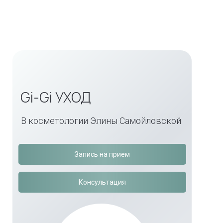
Gi-Gi УХОД
В косметологии Элины Самойловской
Запись на прием
Консультация