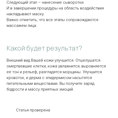
Следующий этап – нанесение сыворотки.
И в завершении процедуры на область воздействия
накладывают маску.
Важно отметить, что все этапы сопровождаются
массажем лица.
Какой будет результат?
Внешний вид Вашей кожи улучшится. Отшелушатся
омертвевшие клетки, кожа увлажнится, выровняется
ее тон и рельеф, разгладятся морщины. Улучшится
кровоток, и дерма с эпидермисом насытятся
питательными веществами. Вы получите заряд
бодрости и массу приятных эмоций.
Статья проверена