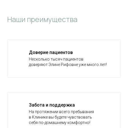
Наши преимущества
Доверие пациентов
Несколько тысяч пациентов
доверяют Элине Рифовне уже много лет!
Забота и поддержка
На протяжении всего пребывания
в Клинике вы будете чувствовать
себя по-домашнему комфортно!