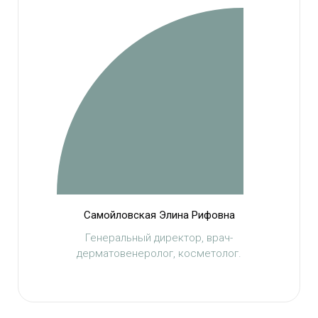
Самойловская Элина Рифовна
Генеральный директор, врач-
дерматовенеролог, косметолог.