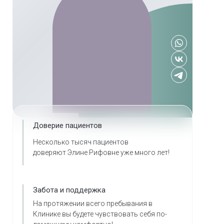
Доверие пациентов
Несколько тысяч пациентов
доверяют Элине Рифовне уже много лет!
Забота и поддержка
На протяжении всего пребывания в
Клинике вы будете чувствовать себя по-