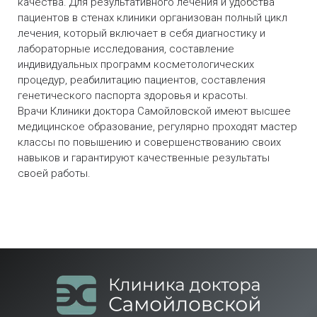
качества. Для результативного лечения и удобства
пациентов в стенах клиники организован полный цикл
лечения, который включает в себя диагностику и
лабораторные исследования, составление
индивидуальных программ косметологических
процедур, реабилитацию пациентов, составления
генетического паспорта здоровья и красоты.
Врачи Клиники доктора Самойловской имеют высшее
медицинское образование, регулярно проходят мастер
классы по повышению и совершенствованию своих
навыков и гарантируют качественные результаты
своей работы.