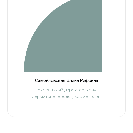
Самойловская Элина Рифовна
Генеральный директор, врач-
дерматовенеролог, косметолог.