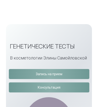
ГЕНЕТИЧЕСКИЕ ТЕСТЫ
В косметологии Элины Самойловской
Запись на прием
Консультация