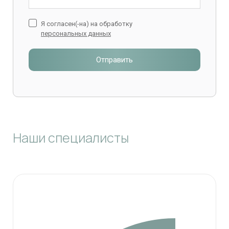
Я согласен(-на) на обработку
персональных данных
Отправить
Наши специалисты