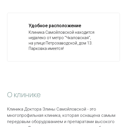
Удобное расположение
Клиника Самойловской находится
недалеко от метро "Чкаловская",
на улице Петрозаводской, дом 13.
Парковка имеется!
О клинике
Клиника Доктора Элины Самойловской - это
многопрофильная клиника, которая оснащена самым
передовым оборудованием и препаратами высокого