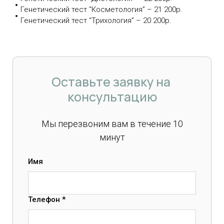
Генетический тест “Косметология” – 21 200р.
Генетический тест “Трихология” – 20 200р.
Оставьте заявку на
консультацию
Мы перезвоним вам в течение 10
минут
Имя
Телефон *