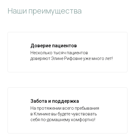
Наши преимущества
Доверие пациентов
Несколько тысяч пациентов
доверяют Элине Рифовне уже много лет!
Забота и поддержка
На протяжении всего пребывания
в Клинике вы будете чувствовать
себя по-домашнему комфортно!