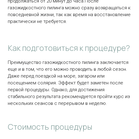
продолжаться от 20 минут до часа.После
газожидкостного пилинга можно сразу возвращаться к
повседневной жизни, так как время на восстановление
практически не требуется.
Как подготовиться к процедуре?
Преимущество газожидкостного пилинга заключается
еще и в том, что его можно проводить в любой сезон.
Даже перед поездкой на море, загаром или
посещением солярия. Эффект будет заметен после
первой процедуры. Однако, для достижения
стабильного результата рекомендуется пройти курс из
нескольких сеансов с перерывом в неделю.
Стоимость процедуры