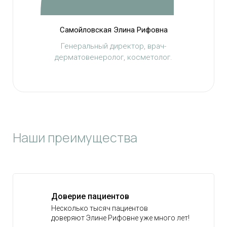
Самойловская Элина Рифовна
Генеральный директор, врач-
дерматовенеролог, косметолог.
Наши преимущества
Доверие пациентов
Несколько тысяч пациентов
доверяют Элине Рифовне уже много лет!