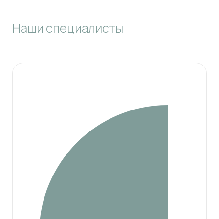
Наши специалисты