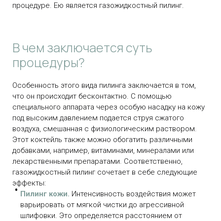
процедуре. Ею является газожидкостный пилинг.
В чем заключается суть
процедуры?
Особенность этого вида пилинга заключается в том,
что он происходит бесконтактно. С помощью
специального аппарата через особую насадку на кожу
под высоким давлением подается струя сжатого
воздуха, смешанная с физиологическим раствором.
Этот коктейль также можно обогатить различными
добавками, например, витаминами, минералами или
лекарственными препаратами. Соответственно,
газожидкостный пилинг сочетает в себе следующие
эффекты:
Пилинг кожи.
Интенсивность воздействия может
варьировать от мягкой чистки до агрессивной
шлифовки. Это определяется расстоянием от