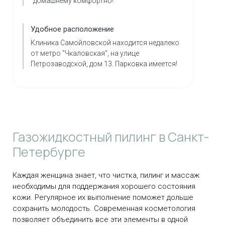
домашнему комфортно!
Удобное расположение
Клиника Самойловской находится недалеко
от метро "Чкаловская", на улице
Петрозаводской, дом 13. Парковка имеется!
Газожидкостный пилинг в Санкт-
Петербурге
Каждая женщина знает, что чистка, пилинг и массаж
необходимы для поддержания хорошего состояния
кожи. Регулярное их выполнение поможет дольше
сохранить молодость. Современная косметология
позволяет объединить все эти элементы в одной