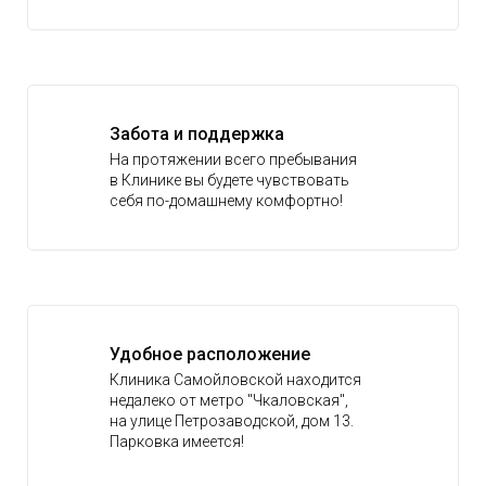
Забота и поддержка
На протяжении всего пребывания
в Клинике вы будете чувствовать
себя по-домашнему комфортно!
Удобное расположение
Клиника Самойловской находится
недалеко от метро "Чкаловская",
на улице Петрозаводской, дом 13.
Парковка имеется!