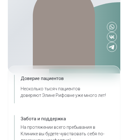
Доверие пациентов
Несколько тысяч пациентов
доверяют Элине Рифовне уже много лет!
Забота и поддержка
На протяжении всего пребывания в
Клинике вы будете чувствовать себя по-