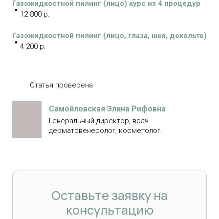
Газожидкостной пилинг (лицо) курс из 4 процедур
12 800 р.
Газожидкостной пилинг (лицо, глаза, шея, декольте)
4 200 р.
Статья проверена
Самойловская Элина Рифовна
Генеральный директор, врач-
дерматовенеролог, косметолог.
Оставьте заявку на
консультацию