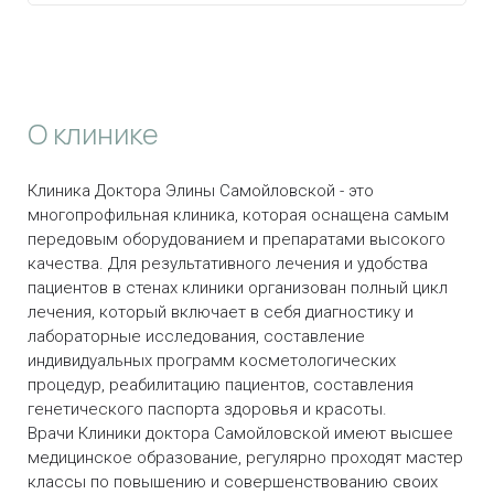
О клинике
Клиника Доктора Элины Самойловской - это
многопрофильная клиника, которая оснащена самым
передовым оборудованием и препаратами высокого
качества. Для результативного лечения и удобства
пациентов в стенах клиники организован полный цикл
лечения, который включает в себя диагностику и
лабораторные исследования, составление
индивидуальных программ косметологических
процедур, реабилитацию пациентов, составления
генетического паспорта здоровья и красоты.
Врачи Клиники доктора Самойловской имеют высшее
медицинское образование, регулярно проходят мастер
классы по повышению и совершенствованию своих