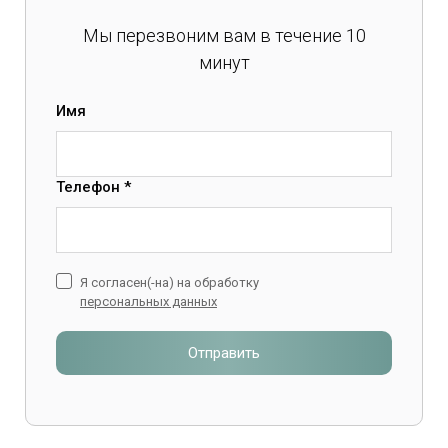
Мы перезвоним вам в течение 10
минут
Имя
Телефон *
Я согласен(-на) на обработку
персональных данных
Отправить