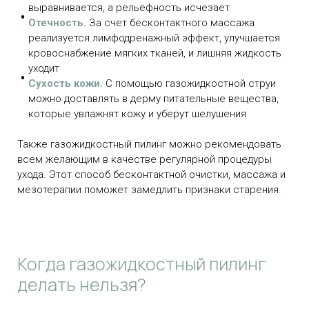
выравнивается, а рельефность исчезает
Отечность.
За счет бесконтактного массажа
реализуется лимфодренажный эффект, улучшается
кровоснабжение мягких тканей, и лишняя жидкость
уходит
Сухость кожи.
С помощью газожидкостной струи
можно доставлять в дерму питательные вещества,
которые увлажнят кожу и уберут шелушения
Также газожидкостный пилинг можно рекомендовать
всем желающим в качестве регулярной процедуры
ухода. Этот способ бесконтактной очистки, массажа и
мезотерапии поможет замедлить признаки старения.
Когда газожидкостный пилинг
делать нельзя?