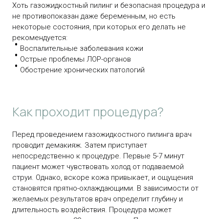
Хоть газожидкостный пилинг и безопасная процедура и
не противопоказан даже беременным, но есть
некоторые состояния, при которых его делать не
рекомендуется:
Воспалительные заболевания кожи
Острые проблемы ЛОР-органов
Обострение хронических патологий
Как проходит процедура?
Перед проведением газожидкостного пилинга врач
проводит демакияж. Затем приступает
непосредственно к процедуре. Первые 5-7 минут
пациент может чувствовать холод от подаваемой
струи. Однако, вскоре кожа привыкает, и ощущения
становятся прятно-охлаждающими. В зависимости от
желаемых результатов врач определит глубину и
длительность воздействия. Процедура может