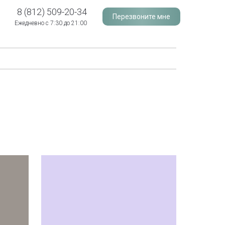
8 (812) 509-20-34
Перезвоните мне
Ежедневно с 7:30 до 21:00