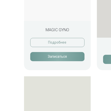
MAGIC GYNO
Подробнее
Записаться