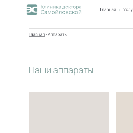
Главная
Услу
Главная
- Аппараты
Наши аппараты