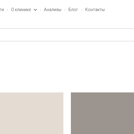
ги
О клинике
Анализы
Блог
Контакты