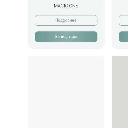
MAGIC ONE
Подробнее
Записаться