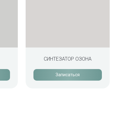
СИНТЕЗАТОР ОЗОНА
Записаться