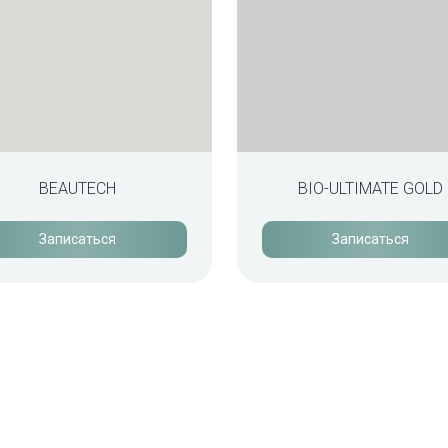
BEAUTECH
BIO-ULTIMATE GOLD
Записаться
Записаться