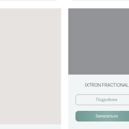
IXTRON FRACTIONAL
Подробнее
Записаться