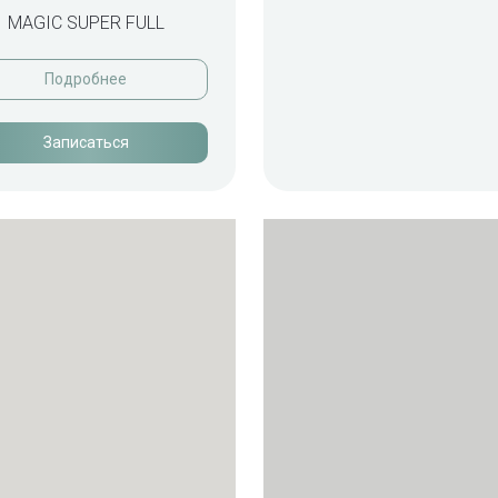
MAGIC SUPER FULL
Подробнее
Записаться