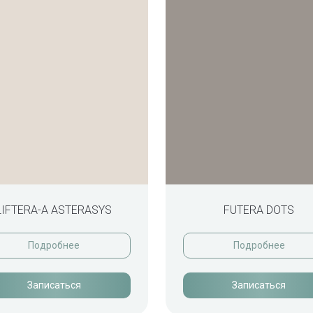
LIFTERA-A ASTERASYS
FUTERA DOTS
Подробнее
Подробнее
Записаться
Записаться