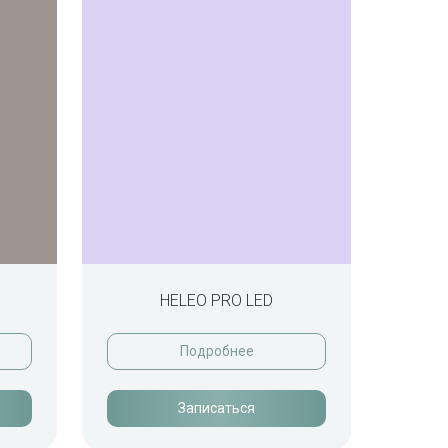
HELEO PRO LED
Подробнее
Записаться