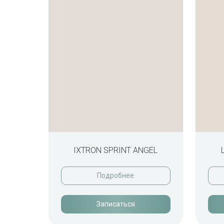
IXTRON SPRINT ANGEL
Подробнее
Записаться