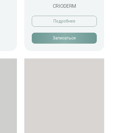
CRIODERM
Подробнее
Записаться